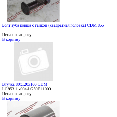
Болт зуба ковша с гайкой (квадратная головка) CDM 855
Цена по запросу
В корзину
Втулка 80х120х100 CDM
LG853.11-004\LG50F.11009
Цена по запросу
В корзину