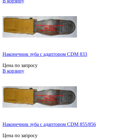
В корзину
Наконечник зуба с адаптором CDM 833
Цена по запросу
В корзину
Наконечник зуба с адаптором CDM 855/856
Цена по запросу