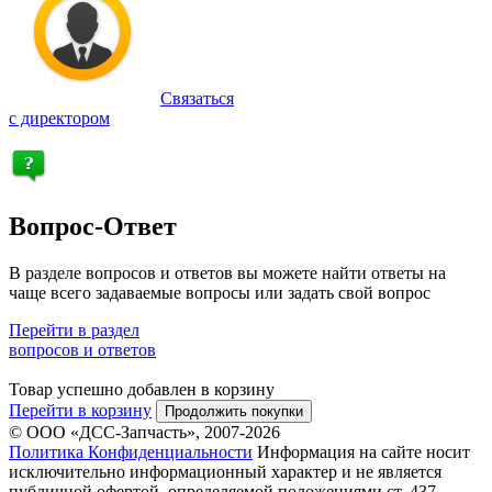
Связаться
с директором
Вопрос-Ответ
В разделе вопросов и ответов вы можете найти ответы на
чаще всего задаваемые вопросы или задать свой вопрос
Перейти в раздел
вопросов и ответов
Товар успешно добавлен в корзину
Перейти в корзину
Продолжить покупки
© ООО «ДСС-Запчасть», 2007-2026
Политика Конфиденциальности
Информация на сайте носит
исключительно информационный характер и не является
публичной офертой, определяемой положениями ст. 437