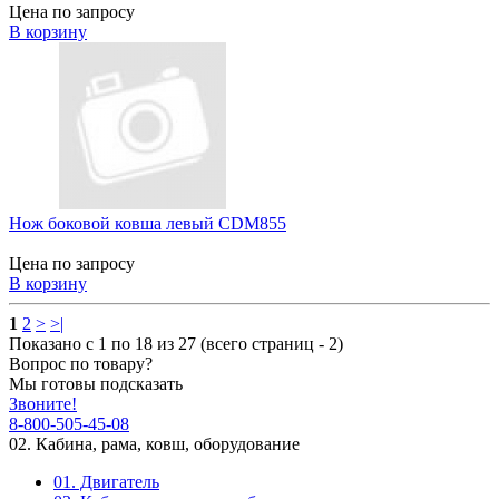
Цена по запросу
В корзину
Нож боковой ковша левый CDM855
Цена по запросу
В корзину
1
2
>
>|
Показано с 1 по 18 из 27 (всего страниц - 2)
Вопрос по товару?
Мы готовы подсказать
Звоните!
8-800-505-45-08
02. Кабина, рама, ковш, оборудование
01. Двигатель