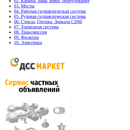
02. Кабина, рама, ковш, оборудование
03. Мосты
04. Рабочая гидравлическая система
05. Рулевая гидравлическая система
06. Стекла, Оптика, Зеркала CDM
07. Тормозная система
08. Трансмиссия
09. Фильтры
10. Электрика