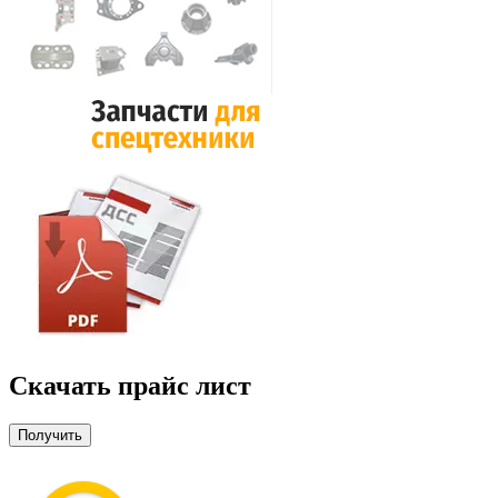
Скачать прайс лист
Получить