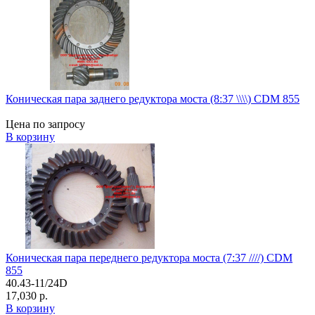
Коническая пара заднего редуктора моста (8:37 \\\\) CDM 855
Цена по запросу
В корзину
Коническая пара переднего редуктора моста (7:37 ////) CDM
855
40.43-11/24D
17,030 р.
В корзину