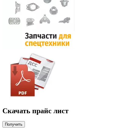
Скачать прайс лист
Получить