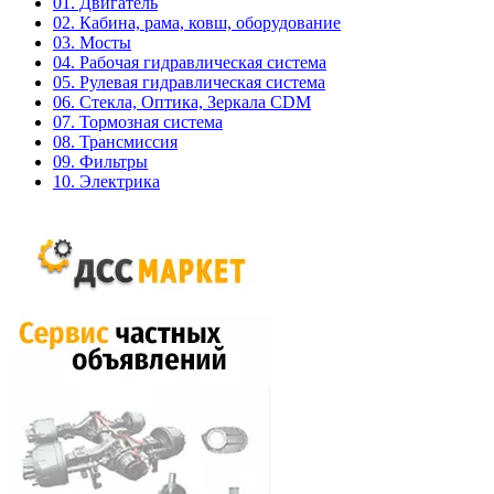
01. Двигатель
02. Кабина, рама, ковш, оборудование
03. Мосты
04. Рабочая гидравлическая система
05. Рулевая гидравлическая система
06. Стекла, Оптика, Зеркала CDM
07. Тормозная система
08. Трансмиссия
09. Фильтры
10. Электрика