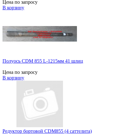
Цена по запросу
В корзину
Полуось CDM 855 L-1215мм 41 шлиц
Цена по запросу
В корзину
Редуктор бортовой CDM855 (4 саттелита)