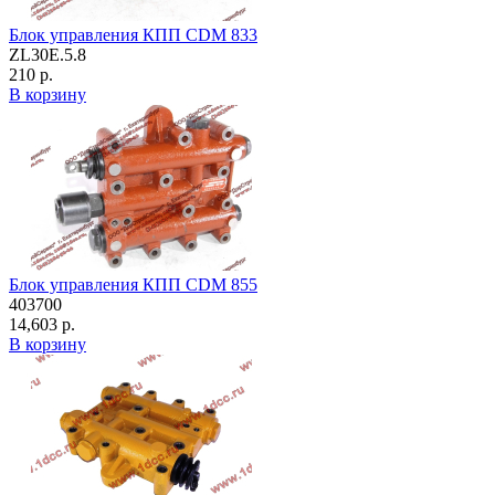
Блок управления КПП CDM 833
ZL30E.5.8
210 р.
В корзину
Блок управления КПП CDM 855
403700
14,603 р.
В корзину