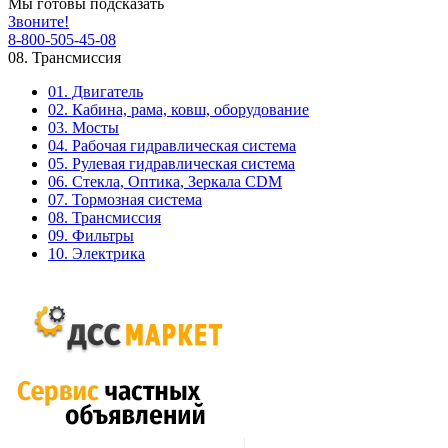
Мы готовы подсказать
Звоните!
8-800-505-45-08
08. Трансмиссия
01. Двигатель
02. Кабина, рама, ковш, оборудование
03. Мосты
04. Рабочая гидравлическая система
05. Рулевая гидравлическая система
06. Стекла, Оптика, Зеркала CDM
07. Тормозная система
08. Трансмиссия
09. Фильтры
10. Электрика