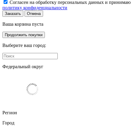
Согласен на обработку персональных данных и принимаю
политику конфиденциальности
Заказать
Отмена
Ваша корзина пуста
Продолжить покупки
Выберите ваш город:
Федеральный округ
Регион
Город