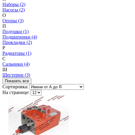
Наборы (2)
Насосы (2)
О
Опоры (3)
П
Подушки (1)
Подшипники (4)
Прокладки (2)
Р
Радиаторы (1)
С
Сальники (4)
Ш
Шестерни (3)
Показать все
Сортировка:
На странице: