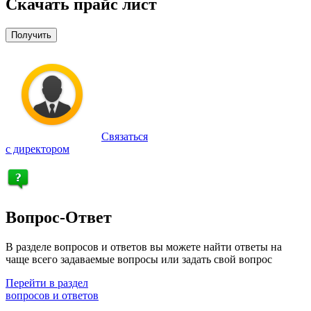
Скачать прайс лист
Получить
Связаться
с директором
Вопрос-Ответ
В разделе вопросов и ответов вы можете найти ответы на
чаще всего задаваемые вопросы или задать свой вопрос
Перейти в раздел
вопросов и ответов