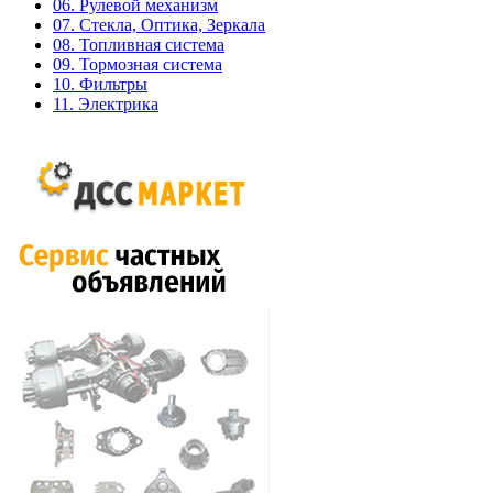
06. Рулевой механизм
07. Стекла, Оптика, Зеркала
08. Топливная система
09. Тормозная система
10. Фильтры
11. Электрика