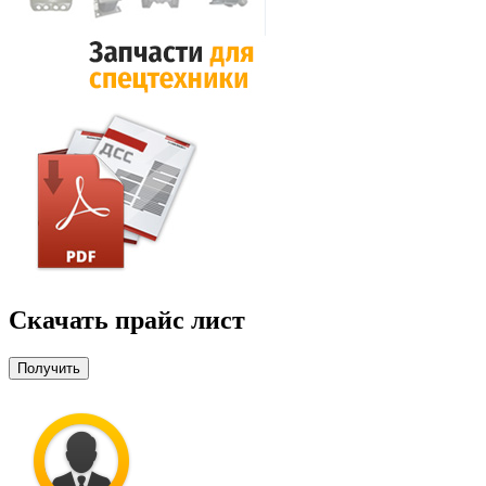
Скачать прайс лист
Получить