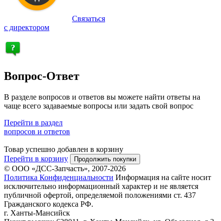
Связаться
с директором
Вопрос-Ответ
В разделе вопросов и ответов вы можете найти ответы на
чаще всего задаваемые вопросы или задать свой вопрос
Перейти в раздел
вопросов и ответов
Товар успешно добавлен в корзину
Перейти в корзину
Продолжить покупки
© ООО «ДСС-Запчасть», 2007-2026
Политика Конфиденциальности
Информация на сайте носит
исключительно информационный характер и не является
публичной офертой, определяемой положениями ст. 437
Гражданского кодекса РФ.
г. Ханты-Мансийск