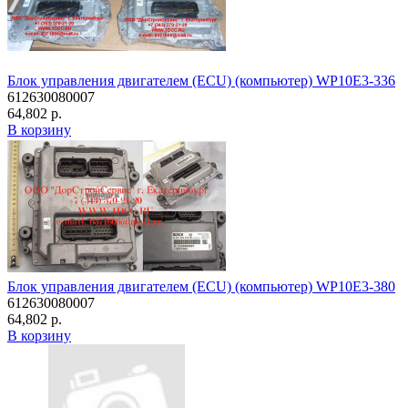
Блок управления двигателем (ECU) (компьютер) WP10E3-336
612630080007
64,802 р.
В корзину
Блок управления двигателем (ECU) (компьютер) WP10E3-380
612630080007
64,802 р.
В корзину