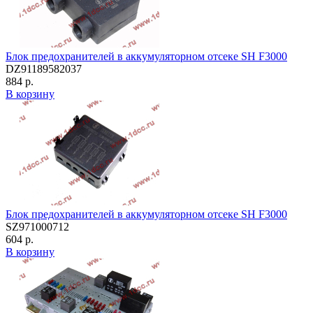
Блок предохранителей в аккумуляторном отсеке SH F3000
DZ91189582037
884 р.
В корзину
Блок предохранителей в аккумуляторном отсеке SH F3000
SZ971000712
604 р.
В корзину