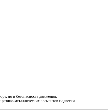
орт, но и безопасность движения.
х резино-металлических элементов подвески