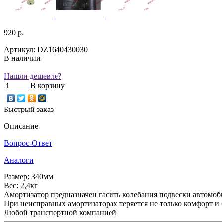
920 р.
Артикул: DZ1640430030
В наличии
Нашли дешевле?
В корзину
Быстрый заказ
Описание
Вопрос-Ответ
Аналоги
Размер: 340мм
Вес: 2,4кг
Амортизатор предназначен гасить колебания подвески автомоби
При неисправных амортизаторах теряется не только комфорт и 
Любой транспортной компанией