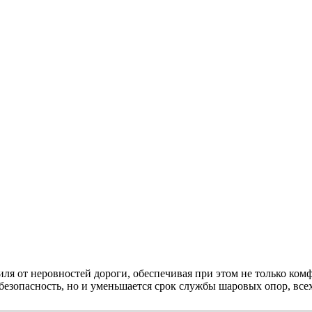
ля от неровностей дороги, обеспечивая при этом не только комф
безопасность, но и уменьшается срок службы шаровых опор, все