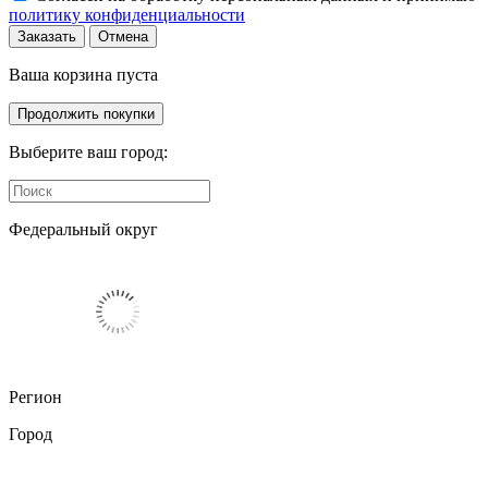
политику конфиденциальности
Заказать
Отмена
Ваша корзина пуста
Продолжить покупки
Выберите ваш город:
Федеральный округ
Регион
Город