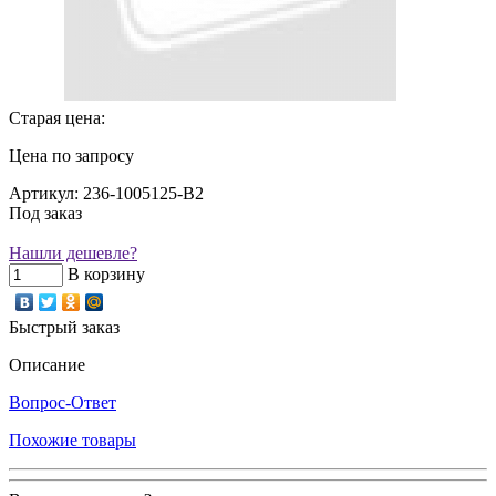
Старая цена:
Цена по запросу
Артикул: 236-1005125-В2
Под заказ
Нашли дешевле?
В корзину
Быстрый заказ
Описание
Вопрос-Ответ
Похожие товары