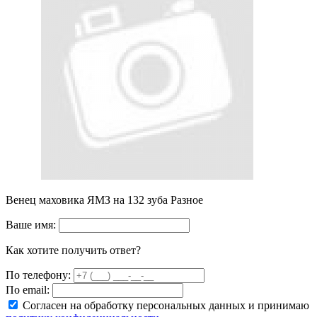
Венец маховика ЯМЗ на 132 зуба Разное
Ваше имя:
Как хотите получить ответ?
По телефону:
По email:
Согласен на обработку персональных данных и принимаю