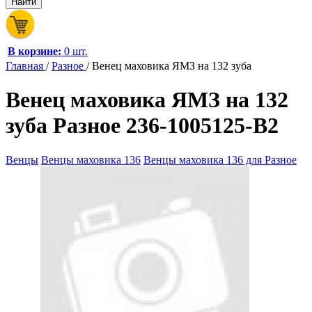
В корзине:
0 шт.
Главная
/
Разное
/
Венец маховика ЯМЗ на 132 зуба
Венец маховика ЯМЗ на 132
зуба Разное 236-1005125-В2
Венцы
Венцы маховика 136
Венцы маховика 136 для Разное