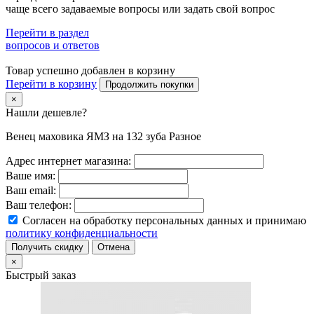
чаще всего задаваемые вопросы или задать свой вопрос
Перейти в раздел
вопросов и ответов
Товар успешно добавлен в корзину
Перейти в корзину
Продолжить покупки
×
Нашли дешевле?
Венец маховика ЯМЗ на 132 зуба Разное
Адрес интернет магазина:
Ваше имя:
Ваш email:
Ваш телефон:
Согласен на обработку персональных данных и принимаю
политику конфиденциальности
Получить скидку
Отмена
×
Быстрый заказ