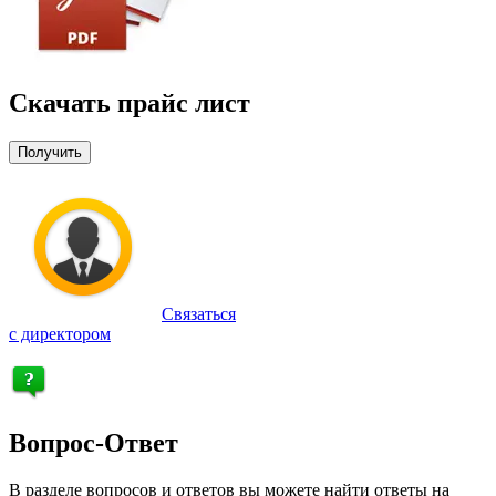
Скачать прайс лист
Получить
Связаться
с директором
Вопрос-Ответ
В разделе вопросов и ответов вы можете найти ответы на