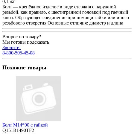
0,15кг
Болт — крепёжное изделие в виде стержня с наружной
резьбой, как правило, с шестигранной головкой под гаечный
ключ. Образующее соединение при помощи гайки или иного
резьбового отверстия Основные отличия: диаметр и длина
Вопрос по товару?
Мы готовы подсказать
Звоните!
8-800-505-45-08
Похожие товары
Болт М14*90 с гайкой
Q151B1490TF2