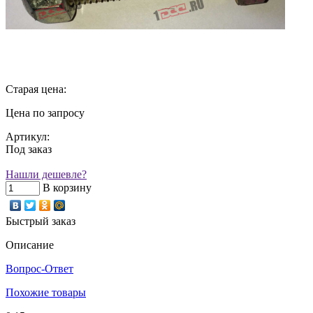
Старая цена:
Цена по запросу
Артикул:
Под заказ
Нашли дешевле?
В корзину
Быстрый заказ
Описание
Вопрос-Ответ
Похожие товары