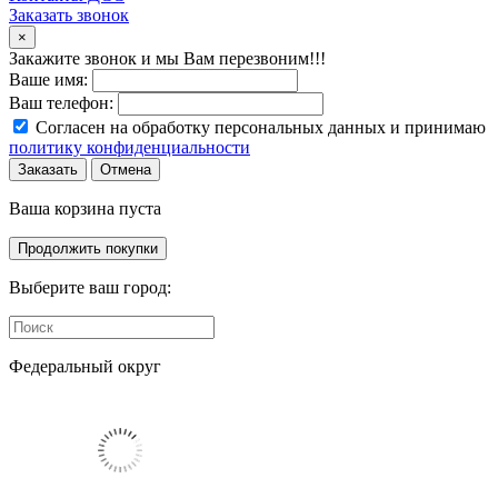
Заказать звонок
×
Закажите звонок и мы Вам перезвоним!!!
Ваше имя:
Ваш телефон:
Согласен на обработку персональных данных и принимаю
политику конфиденциальности
Заказать
Отмена
Ваша корзина пуста
Продолжить покупки
Выберите ваш город:
Федеральный округ