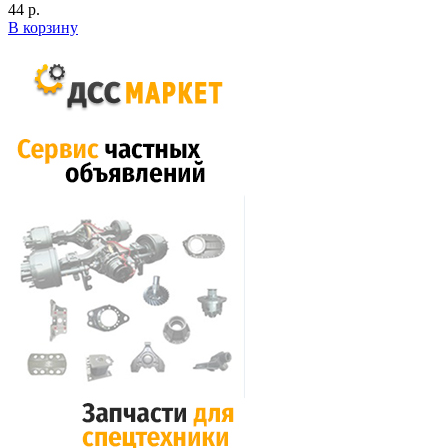
44 р.
В корзину