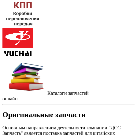
Каталоги запчастей
онлайн
Оригинальные запчасти
Основным направлением деятельности компании "ДСС
Запчасть" является поставка запчастей для китайских