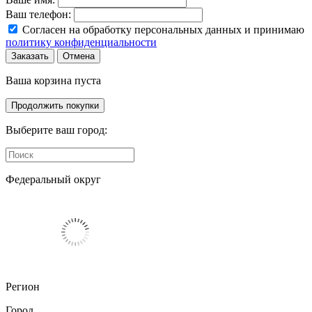
Ваш телефон:
Согласен на обработку персональных данных и принимаю
политику конфиденциальности
Заказать
Отмена
Ваша корзина пуста
Продолжить покупки
Выберите ваш город:
Федеральный округ
Регион
Город