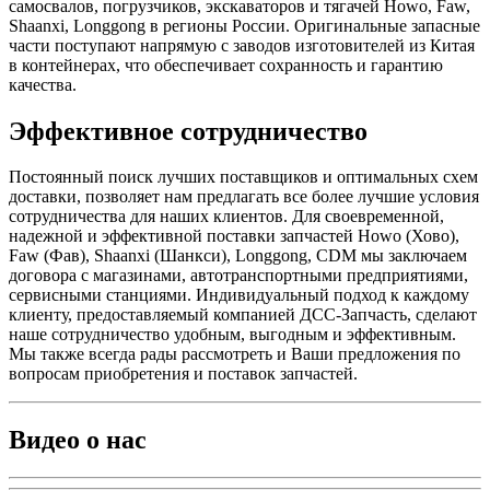
самосвалов, погрузчиков, экскаваторов и тягачей Howo, Faw,
Shaanxi, Longgong в регионы России. Оригинальные запасные
части поступают напрямую с заводов изготовителей из Китая
в контейнерах, что обеспечивает сохранность и гарантию
качества.
Эффективное сотрудничество
Постоянный поиск лучших поставщиков и оптимальных схем
доставки, позволяет нам предлагать все более лучшие условия
сотрудничества для наших клиентов. Для своевременной,
надежной и эффективной поставки запчастей Howo (Хово),
Faw (Фав), Shaanxi (Шанкси), Longgong, CDM мы заключаем
договора с магазинами, автотранспортными предприятиями,
сервисными станциями. Индивидуальный подход к каждому
клиенту, предоставляемый компанией ДСС-Запчасть, сделают
наше сотрудничество удобным, выгодным и эффективным.
Мы также всегда рады рассмотреть и Ваши предложения по
вопросам приобретения и поставок запчастей.
Видео о нас