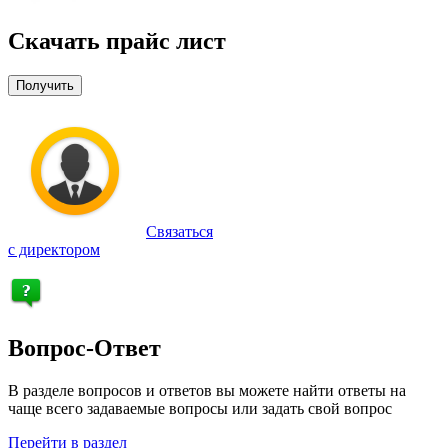
Скачать прайс лист
Получить
Связаться
с директором
Вопрос-Ответ
В разделе вопросов и ответов вы можете найти ответы на
чаще всего задаваемые вопросы или задать свой вопрос
Перейти в раздел