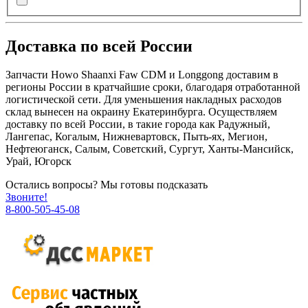
Доставка по всей России
Запчасти Howo Shaanxi Faw CDM и Longgong доставим в
регионы России в кратчайшие сроки, благодаря отработанной
логистической сети. Для уменьшения накладных расходов
склад вынесен на окраину Екатеринбурга. Осуществляем
доставку по всей России, в такие города как Радужный,
Лангепас, Когалым, Нижневартовск, Пыть-ях, Мегион,
Нефтеюганск, Салым, Советский, Сургут, Ханты-Мансийск,
Урай, Югорск
Остались вопросы? Мы готовы подсказать
Звоните!
8-800-505-45-08