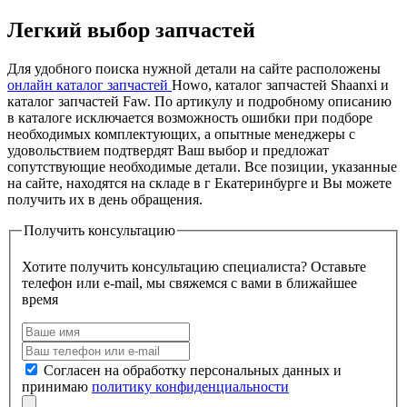
Легкий выбор запчастей
Для удобного поиска нужной детали на сайте расположены
онлайн каталог запчастей
Howo, каталог запчастей Shaanxi и
каталог запчастей Faw. По артикулу и подробному описанию
в каталоге исключается возможность ошибки при подборе
необходимых комплектующих, а опытные менеджеры с
удовольствием подтвердят Ваш выбор и предложат
сопутствующие необходимые детали. Все позиции, указанные
на сайте, находятся на складе в г Екатеринбурге и Вы можете
получить их в день обращения.
Получить консультацию
Хотите получить консультацию специалиста? Оставьте
телефон или e-mail, мы свяжемся с вами в ближайшее
время
Согласен на обработку персональных данных и
принимаю
политику конфиденциальности