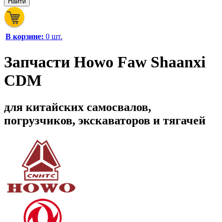
В корзине:
0 шт.
Запчасти Howo Faw Shaanxi
CDM
для китайских самосвалов,
погрузчиков, экскаваторов и тягачей