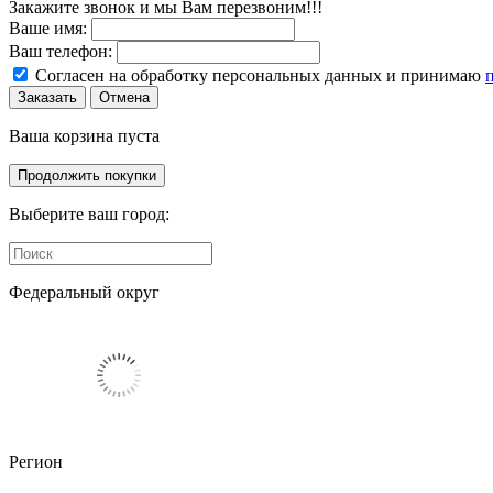
Закажите звонок и мы Вам перезвоним!!!
Ваше имя:
Ваш телефон:
Согласен на обработку персональных данных и принимаю
Заказать
Отмена
Ваша корзина пуста
Продолжить покупки
Выберите ваш город:
Федеральный округ
Регион