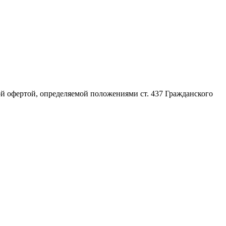
й офертой, определяемой положениями ст. 437 Гражданского