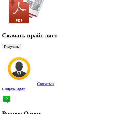
Скачать прайс лист
Получить
Связаться
с директором
Вопрос-Ответ