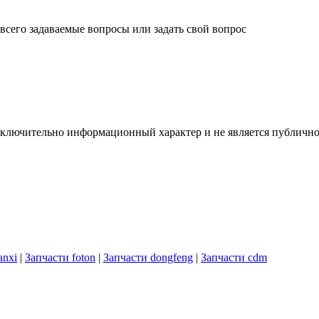
 всего задаваемые вопросы или задать свой вопрос
ключительно информационный характер и не является публично
anxi
|
Запчасти foton
|
Запчасти dongfeng
|
Запчасти cdm