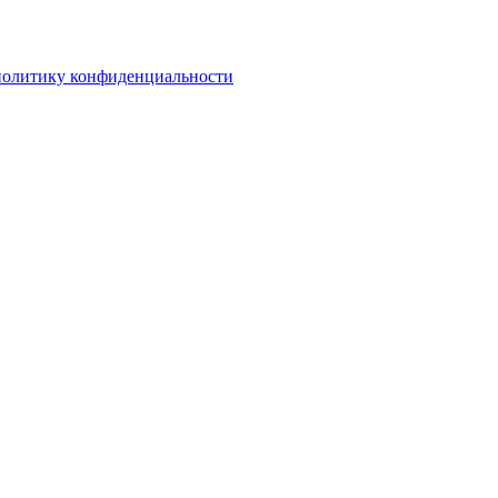
политику конфиденциальности