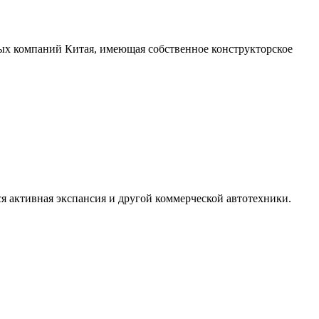
ных компаний Китая, имеющая собственное конструкторское
я активная экспансия и другой коммерческой автотехники.