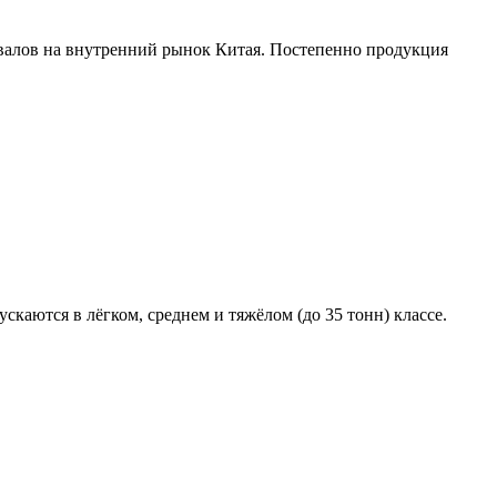
освалов на внутренний рынок Китая. Постепенно продукция
аются в лёгком, среднем и тяжёлом (до 35 тонн) классе.