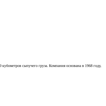
кубометров сыпучего груза. Компания основана в 1968 году,