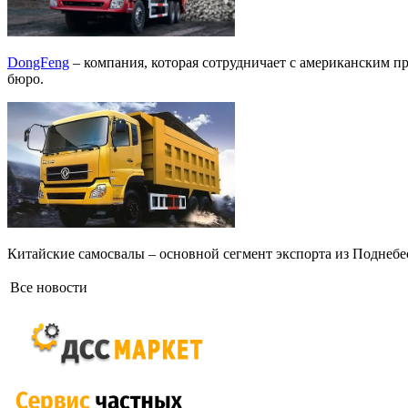
DongFeng
– компания, которая сотрудничает с американским 
бюро.
Китайские самосвалы – основной сегмент экспорта из Поднебе
Все новости