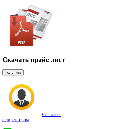
Скачать прайс лист
Получить
Связаться
с директором