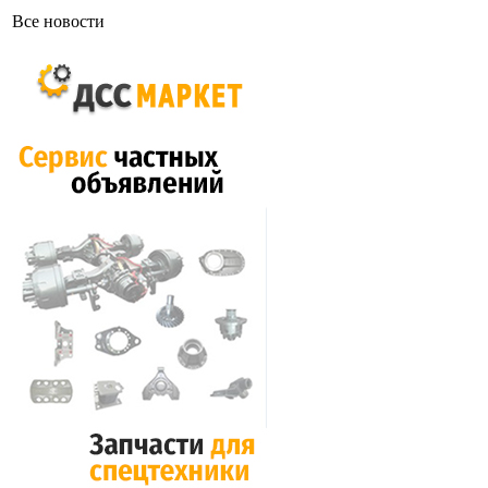
Все новости