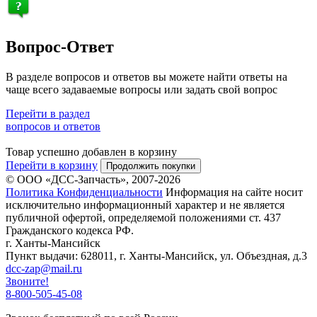
Вопрос-Ответ
В разделе вопросов и ответов вы можете найти ответы на
чаще всего задаваемые вопросы или задать свой вопрос
Перейти в раздел
вопросов и ответов
Товар успешно добавлен в корзину
Перейти в корзину
Продолжить покупки
© ООО «ДСС-Запчасть», 2007-2026
Политика Конфиденциальности
Информация на сайте носит
исключительно информационный характер и не является
публичной офертой, определяемой положениями ст. 437
Гражданского кодекса РФ.
г. Ханты-Мансийск
Пункт выдачи: 628011, г. Ханты-Мансийск, ул. Объездная, д.3
dcc-zap@mail.ru
Звоните!
8-800-505-45-08