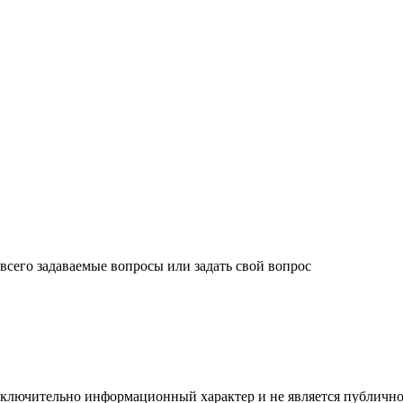
 всего задаваемые вопросы или задать свой вопрос
ключительно информационный характер и не является публично