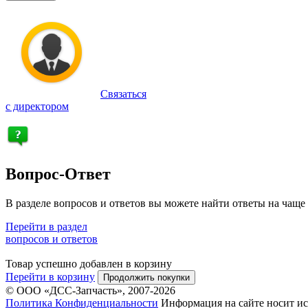
Связаться
с директором
Вопрос-Ответ
В разделе вопросов и ответов вы можете найти ответы на чаще
Перейти в раздел
вопросов и ответов
Товар успешно добавлен в корзину
Перейти в корзину
Продолжить покупки
© ООО «ДСС-Запчасть», 2007-2026
Политика Конфиденциальности
Информация на сайте носит ис