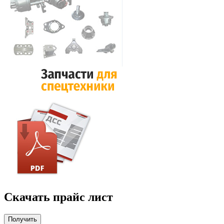
Скачать прайс лист
Получить