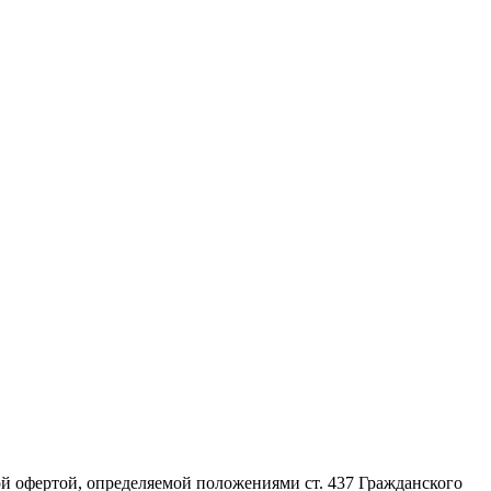
й офертой, определяемой положениями ст. 437 Гражданского