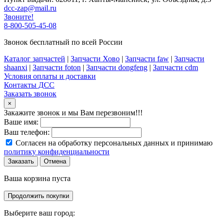
dcc-zap@mail.ru
Звоните!
8-800-505-45-08
Звонок бесплатный по всей России
Каталог запчастей
|
Запчасти Хово
|
Запчасти faw
|
Запчасти
shaanxi
|
Запчасти foton
|
Запчасти dongfeng
|
Запчасти cdm
Условия оплаты и доставки
Контакты ДСС
Заказать звонок
×
Закажите звонок и мы Вам перезвоним!!!
Ваше имя:
Ваш телефон:
Согласен на обработку персональных данных и принимаю
политику конфиденциальности
Заказать
Отмена
Ваша корзина пуста
Продолжить покупки
Выберите ваш город: