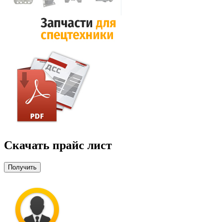
Скачать прайс лист
Получить