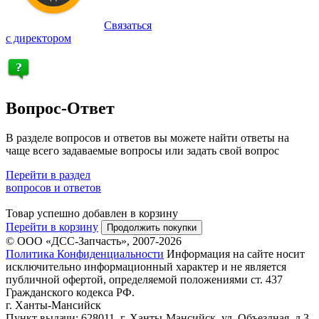
Связаться
с директором
Вопрос-Ответ
В разделе вопросов и ответов вы можете найти ответы на
чаще всего задаваемые вопросы или задать свой вопрос
Перейти в раздел
вопросов и ответов
Товар успешно добавлен в корзину
Перейти в корзину
Продолжить покупки
© ООО «ДСС-Запчасть», 2007-2026
Политика Конфиденциальности
Информация на сайте носит
исключительно информационный характер и не является
публичной офертой, определяемой положениями ст. 437
Гражданского кодекса РФ.
г. Ханты-Мансийск
Пункт выдачи: 628011, г. Ханты-Мансийск, ул. Объездная, д.3