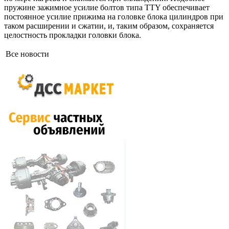
пружине зажимное усилие болтов типа TTY обеспечивает
постоянное усилие прижима на головке блока цилиндров при
таком расширении и сжатии, и, таким образом, сохраняется
целостность прокладки головки блока.
Все новости