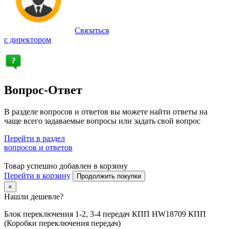
Связаться
с директором
Вопрос-Ответ
В разделе вопросов и ответов вы можете найти ответы на
чаще всего задаваемые вопросы или задать свой вопрос
Перейти в раздел
вопросов и ответов
Товар успешно добавлен в корзину
Перейти в корзину
Продолжить покупки
×
Нашли дешевле?
Блок переключения 1-2, 3-4 передач КПП HW18709 КПП
(Коробки переключения передач)