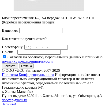
Блок переключения 1-2, 3-4 передач КПП HW18709 КПП
(Коробки переключения передач)
Ваше имя:
Как хотите получить ответ?
По телефону:
По email:
Согласен на обработку персональных данных и принимаю
политику конфиденциальности
Заказать
Отмена
© ООО «ДСС-Запчасть», 2007-2026
Политика Конфиденциальности
Информация на сайте носит
исключительно информационный характер и не является
публичной офертой, определяемой положениями ст. 437
Гражданского кодекса РФ.
г. Ханты-Мансийск
Пункт выдачи: 628011, г. Ханты-Мансийск, ул. Объездная, д.3
dcc-zap@mail.ru
Звоните!