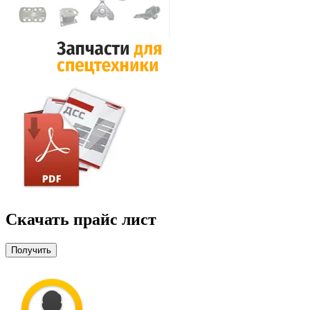
Скачать прайс лист
Получить