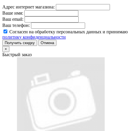
Адрес интернет магазина:
Ваше имя:
Ваш email:
Ваш телефон:
Согласен на обработку персональных данных и принимаю
политику конфиденциальности
Получить скидку
Отмена
×
Быстрый заказ