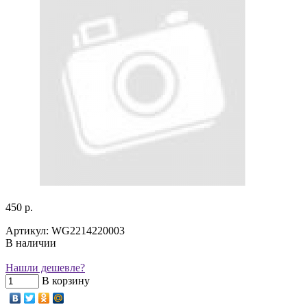
450 р.
Артикул: WG2214220003
В наличии
Нашли дешевле?
В корзину