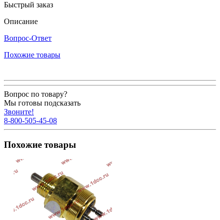
Быстрый заказ
Описание
Вопрос-Ответ
Похожие товары
Вопрос по товару?
Мы готовы подсказать
Звоните!
8-800-505-45-08
Похожие товары