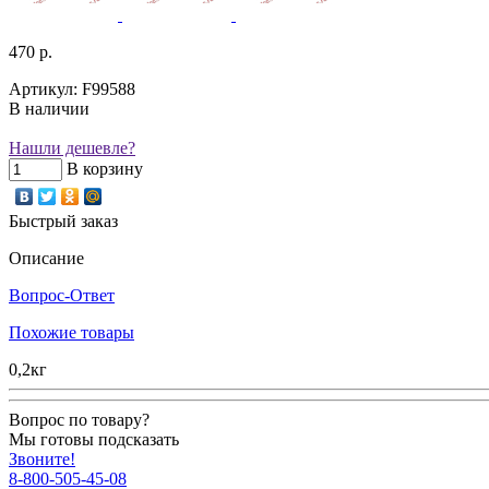
470 р.
Артикул: F99588
В наличии
Нашли дешевле?
В корзину
Быстрый заказ
Описание
Вопрос-Ответ
Похожие товары
0,2кг
Вопрос по товару?
Мы готовы подсказать
Звоните!
8-800-505-45-08