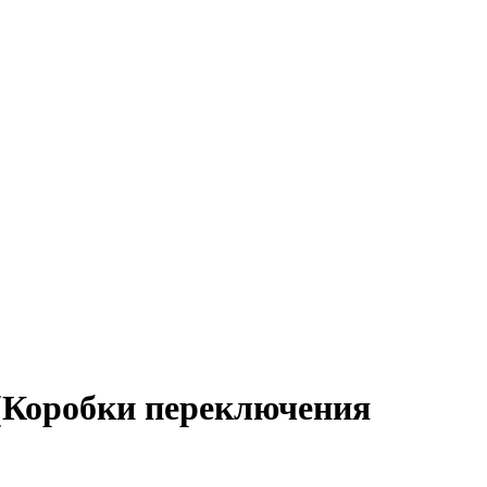
 (Коробки переключения