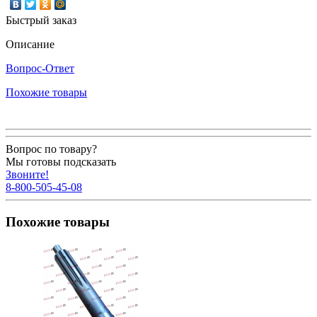
Быстрый заказ
Описание
Вопрос-Ответ
Похожие товары
Вопрос по товару?
Мы готовы подсказать
Звоните!
8-800-505-45-08
Похожие товары