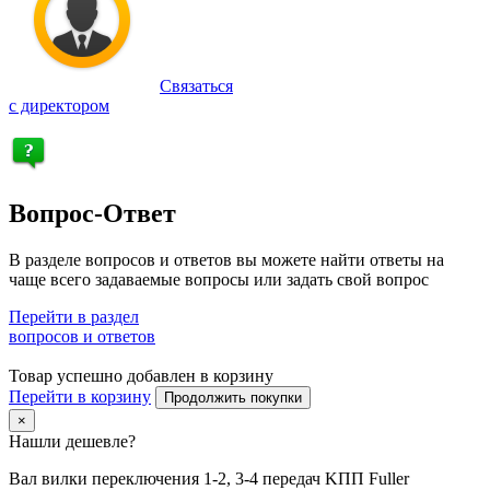
Связаться
с директором
Вопрос-Ответ
В разделе вопросов и ответов вы можете найти ответы на
чаще всего задаваемые вопросы или задать свой вопрос
Перейти в раздел
вопросов и ответов
Товар успешно добавлен в корзину
Перейти в корзину
Продолжить покупки
×
Нашли дешевле?
Вал вилки переключения 1-2, 3-4 передач KПП Fuller