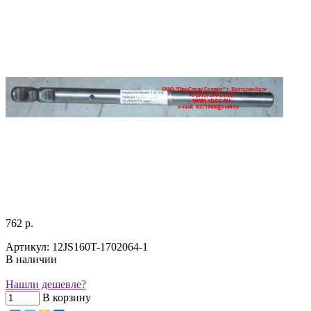
762 р.
Артикул: 12JS160T-1702064-1
В наличии
Нашли дешевле?
В корзину