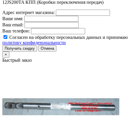
12JS200TA КПП (Коробки переключения передач)
Адрес интернет магазина:
Ваше имя:
Ваш email:
Ваш телефон:
Согласен на обработку персональных данных и принимаю
политику конфиденциальности
Получить скидку
Отмена
×
Быстрый заказ