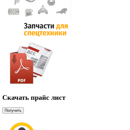
Скачать прайс лист
Получить