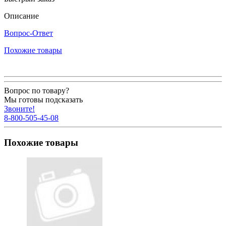
Описание
Вопрос-Ответ
Похожие товары
Вопрос по товару?
Мы готовы подсказать
Звоните!
8-800-505-45-08
Похожие товары