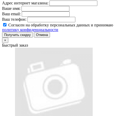
Адрес интернет магазина:
Ваше имя:
Ваш email:
Ваш телефон:
Согласен на обработку персональных данных и принимаю
политику конфиденциальности
Получить скидку
Отмена
×
Быстрый заказ