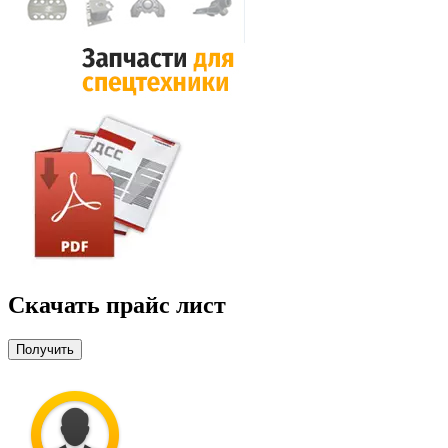
Скачать прайс лист
Получить