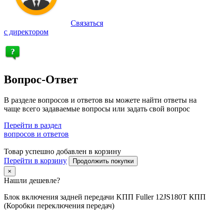
Связаться
с директором
Вопрос-Ответ
В разделе вопросов и ответов вы можете найти ответы на
чаще всего задаваемые вопросы или задать свой вопрос
Перейти в раздел
вопросов и ответов
Товар успешно добавлен в корзину
Перейти в корзину
Продолжить покупки
×
Нашли дешевле?
Блок включения задней передачи KПП Fuller 12JS180T КПП
(Коробки переключения передач)