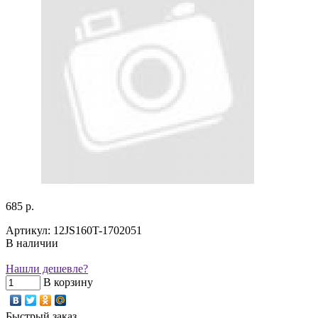
685 р.
Артикул: 12JS160T-1702051
В наличии
Нашли дешевле?
В корзину
Быстрый заказ