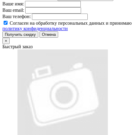
Ваше имя:
Ваш email:
Ваш телефон:
Согласен на обработку персональных данных и принимаю
политику конфиденциальности
Получить скидку
Отмена
×
Быстрый заказ