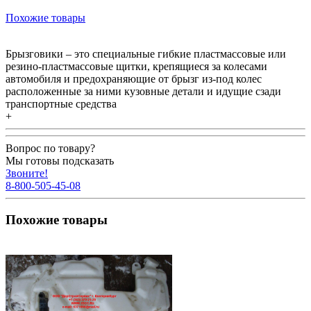
Похожие товары
Брызговики – это специальные гибкие пластмассовые или
резино-пластмассовые щитки, крепящиеся за колесами
автомобиля и предохраняющие от брызг из-под колес
расположенные за ними кузовные детали и идущие сзади
транспортные средства
+
Вопрос по товару?
Мы готовы подсказать
Звоните!
8-800-505-45-08
Похожие товары