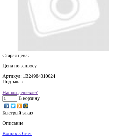
Старая цена:
Цена по запросу
Артикул: 1B24984310024
Под заказ
Нашли дешевле?
В корзину
Быстрый заказ
Описание
Вопрос-Ответ