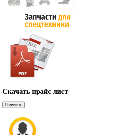
Скачать прайс лист
Получить