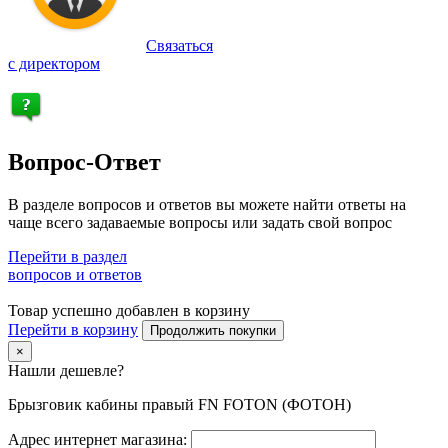
Связаться
с директором
Вопрос-Ответ
В разделе вопросов и ответов вы можете найти ответы на
чаще всего задаваемые вопросы или задать свой вопрос
Перейти в раздел
вопросов и ответов
Товар успешно добавлен в корзину
Перейти в корзину
Продолжить покупки
×
Нашли дешевле?
Брызговик кабины правый FN FOTON (ФОТОН)
Адрес интернет магазина: