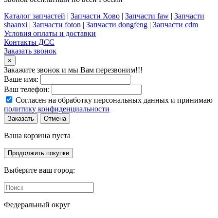
Каталог запчастей
|
Запчасти Хово
|
Запчасти faw
|
Запчасти
shaanxi
|
Запчасти foton
|
Запчасти dongfeng
|
Запчасти cdm
Условия оплаты и доставки
Контакты ДСС
Заказать звонок
×
Закажите звонок и мы Вам перезвоним!!!
Ваше имя:
Ваш телефон:
Согласен на обработку персональных данных и принимаю
политику конфиденциальности
Заказать
Отмена
Ваша корзина пуста
Продолжить покупки
Выберите ваш город:
Федеральный округ