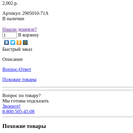
2,002 р.
Артикул: 2905010-71A
В наличии
Нашли дешевле?
В корзину
Быстрый заказ
Описание
Вопрос-Ответ
Похожие товары
Вопрос по товару?
Мы готовы подсказать
Звоните!
8-800-505-45-08
Похожие товары