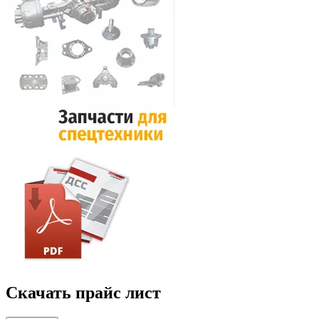
Скачать прайс лист