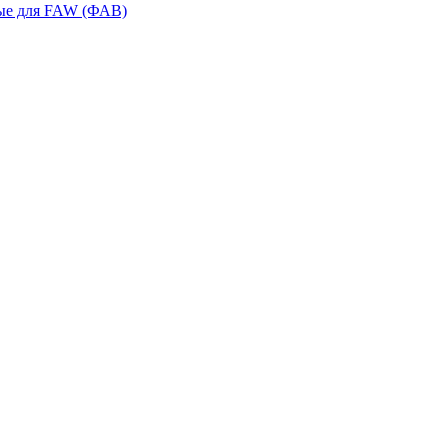
ые для FAW (ФАВ)