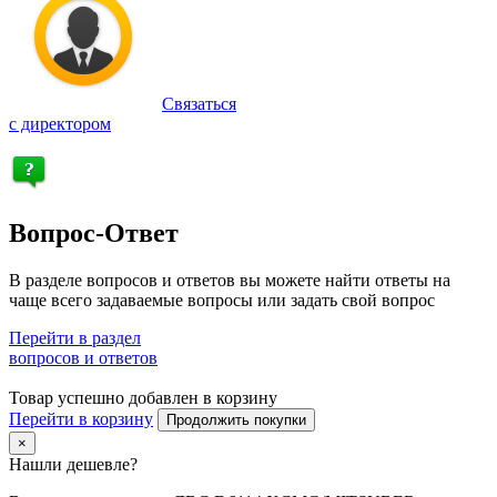
Связаться
с директором
Вопрос-Ответ
В разделе вопросов и ответов вы можете найти ответы на
чаще всего задаваемые вопросы или задать свой вопрос
Перейти в раздел
вопросов и ответов
Товар успешно добавлен в корзину
Перейти в корзину
Продолжить покупки
×
Нашли дешевле?