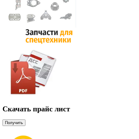
Скачать прайс лист
Получить