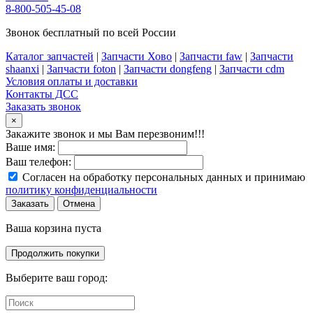
8-800-505-45-08
Звонок бесплатный по всей России
Каталог запчастей
|
Запчасти Хово
|
Запчасти faw
|
Запчасти
shaanxi
|
Запчасти foton
|
Запчасти dongfeng
|
Запчасти cdm
Условия оплаты и доставки
Контакты ДСС
Заказать звонок
×
Закажите звонок и мы Вам перезвоним!!!
Ваше имя:
Ваш телефон:
Согласен на обработку персональных данных и принимаю
политику конфиденциальности
Заказать
Отмена
Ваша корзина пуста
Продолжить покупки
Выберите ваш город: