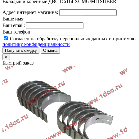
Вкладыши коренные ДВС D6114 XCMG/MITSUBER
Адрес интернет магазина:
Ваше имя:
Ваш email:
Ваш телефон:
Согласен на обработку персональных данных и принимаю
политику конфиденциальности
Получить скидку
Отмена
×
Быстрый заказ