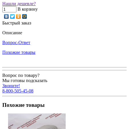
Нашли дешевле?
В корзину
Быстрый заказ
Описание
Вопрос-Ответ
Похожие товары
Вопрос по товару?
Мы готовы подсказать
Звоните!
8-800-505-45-08
Похожие товары