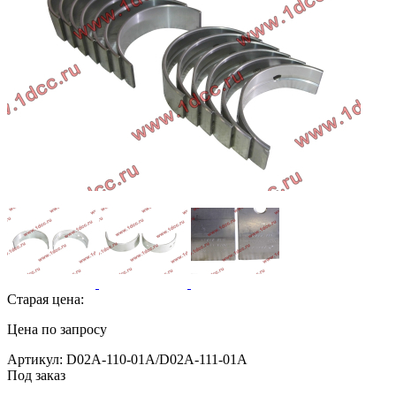
Старая цена:
Цена по запросу
Артикул: D02A-110-01A/D02A-111-01A
Под заказ